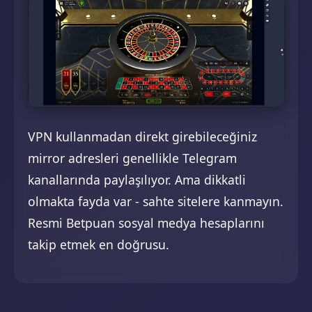
VPN kullanmadan direkt girebileceğiniz
mirror adresleri genellikle Telegram
kanallarında paylaşılıyor. Ama dikkatli
olmakta fayda var - sahte sitelere kanmayın.
Resmi Betpuan sosyal medya hesaplarını
takip etmek en doğrusu.