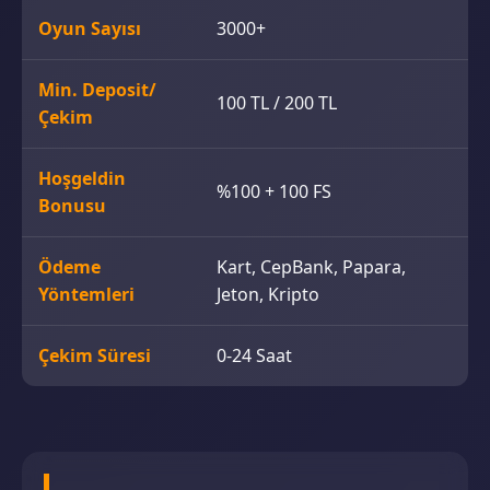
Oyun Sayısı
3000+
Min. Deposit/
100 TL / 200 TL
Çekim
Hoşgeldin
%100 + 100 FS
Bonusu
Ödeme
Kart, CepBank, Papara,
Yöntemleri
Jeton, Kripto
Çekim Süresi
0-24 Saat